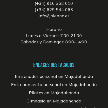
(+34) 916 362 010
(+34) 629 544 063
info@plenno.es
Horario
Lunes a Viernes: 7:00-21:00
Sábados y Domingos: 8:00-14:00
ENLACES DESTACADOS
Entrenador personal en Majadahonda
Entrenamiento personal en Majadahonda
Pilates en Majadahonda
Gimnasio en Majadahonda