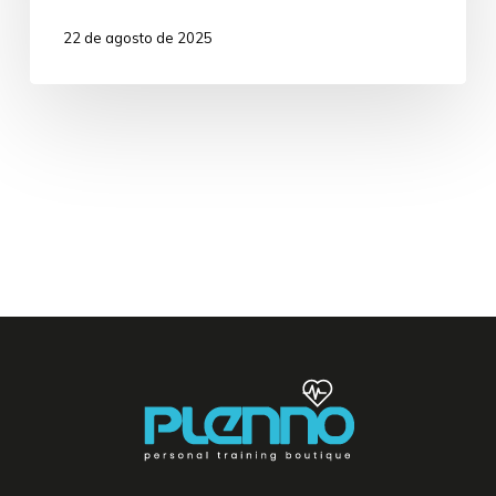
22 de agosto de 2025