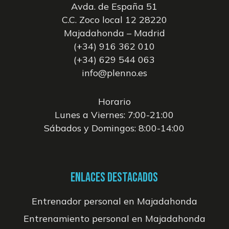
Avda. de España 51
C.C. Zoco local 12 28220
Majadahonda – Madrid
(+34) 916 362 010
(+34) 629 544 063
info@plenno.es
Horario
Lunes a Viernes: 7:00-21:00
Sábados y Domingos: 8:00-14:00
ENLACES DESTACADOS
Entrenador personal en Majadahonda
Entrenamiento personal en Majadahonda