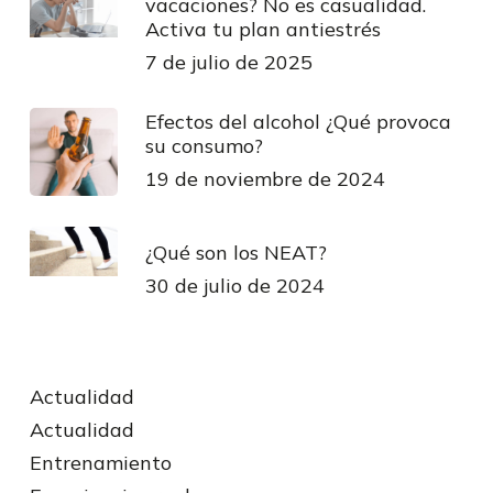
vacaciones? No es casualidad.
Activa tu plan antiestrés
7 de julio de 2025
Efectos del alcohol ¿Qué provoca
su consumo?
19 de noviembre de 2024
¿Qué son los NEAT?
30 de julio de 2024
Actualidad
Actualidad
Entrenamiento