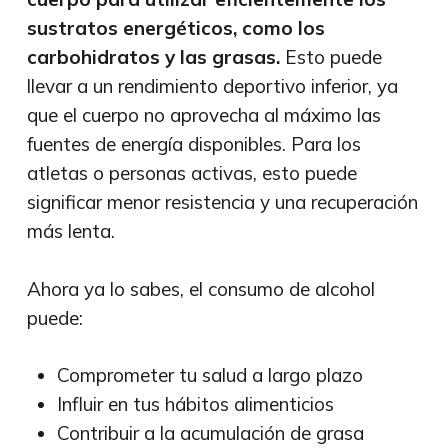
sustratos energéticos, como los
carbohidratos y las grasas.
Esto puede
llevar a un rendimiento deportivo inferior, ya
que el cuerpo no aprovecha al máximo las
fuentes de energía disponibles. Para los
atletas o personas activas, esto puede
significar menor resistencia y una recuperación
más lenta.
Ahora ya lo sabes, el consumo de alcohol
puede:
Comprometer tu salud a largo plazo
Influir en tus hábitos alimenticios
Contribuir a la acumulación de grasa