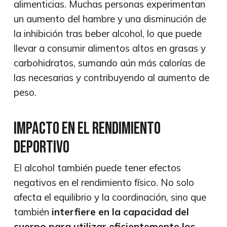
alimenticias. Muchas personas experimentan
un aumento del hambre y una disminución de
la inhibición tras beber alcohol, lo que puede
llevar a consumir alimentos altos en grasas y
carbohidratos, sumando aún más calorías de
las necesarias y contribuyendo al aumento de
peso.
Impacto en el rendimiento
deportivo
El alcohol también puede tener efectos
negativos en el rendimiento físico. No solo
afecta el equilibrio y la coordinación, sino que
también
interfiere en la capacidad del
cuerpo para utilizar eficientemente los