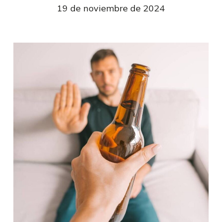
19 de noviembre de 2024