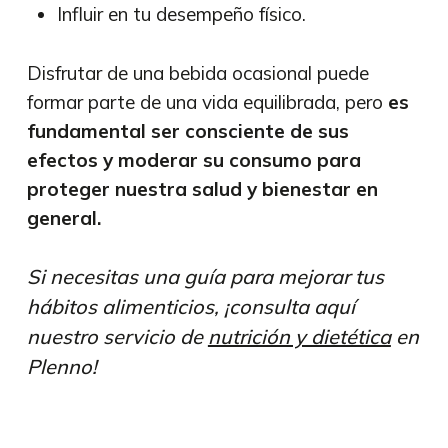
Influir en tu desempeño físico.
Disfrutar de una bebida ocasional puede
formar parte de una vida equilibrada, pero
es
fundamental ser consciente de sus
efectos y moderar su consumo para
proteger nuestra salud y bienestar en
general.
Si necesitas una guía para mejorar tus
hábitos alimenticios, ¡consulta aquí
nuestro servicio de
nutrición y dietética
en
Plenno!