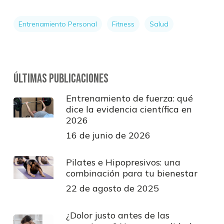
Entrenamiento Personal
Fitness
Salud
Últimas publicaciones
Entrenamiento de fuerza: qué
dice la evidencia científica en
2026
16 de junio de 2026
Pilates e Hipopresivos: una
combinación para tu bienestar
22 de agosto de 2025
¿Dolor justo antes de las