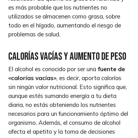
es más probable que los nutrientes no
utilizados se almacenen como grasa, sobre
todo en el hígado, aumentando el riesgo de
problemas de salud.
Calorías vacías y aumento de peso
El alcohol es conocido por ser una
fuente de
«calorías vacías»
, es decir, aporta calorías
sin ningún valor nutricional. Esto significa que,
aunque estés sumando energía a tu dieta
diaria, no estás obteniendo los nutrientes
necesarios para un funcionamiento óptimo del
organismo. Además, el consumo de alcohol
afecta el apetito y la toma de decisiones