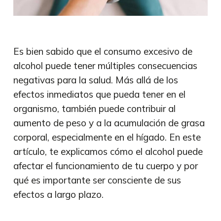
Es bien sabido que el consumo excesivo de
alcohol puede tener múltiples consecuencias
negativas para la salud. Más allá de los
efectos inmediatos que pueda tener en el
organismo, también puede contribuir al
aumento de peso y a la acumulación de grasa
corporal, especialmente en el hígado. En este
artículo, te explicamos cómo el alcohol puede
afectar el funcionamiento de tu cuerpo y por
qué es importante ser consciente de sus
efectos a largo plazo.