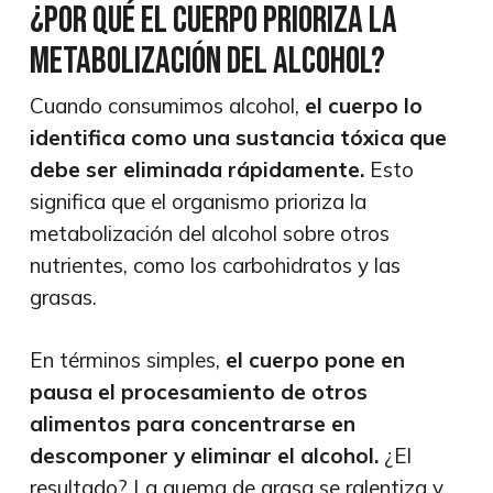
¿Por qué el cuerpo prioriza la
metabolización del alcohol?
Cuando consumimos alcohol,
el cuerpo lo
identifica como una sustancia tóxica que
debe ser eliminada rápidamente.
Esto
significa que el organismo prioriza la
metabolización del alcohol sobre otros
nutrientes, como los carbohidratos y las
grasas.
En términos simples,
el cuerpo pone en
pausa el procesamiento de otros
alimentos para concentrarse en
descomponer y eliminar el alcohol.
¿El
resultado? La quema de grasa se ralentiza y