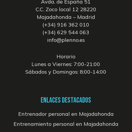
Avda. de España 51
C.C. Zoco local 12 28220
Majadahonda – Madrid
(+34) 916 362 010
(+34) 629 544 063
info@plenno.es
Horario
Lunes a Viernes: 7:00-21:00
Sábados y Domingos: 8:00-14:00
ENLACES DESTACADOS
Entrenador personal en Majadahonda
Entrenamiento personal en Majadahonda